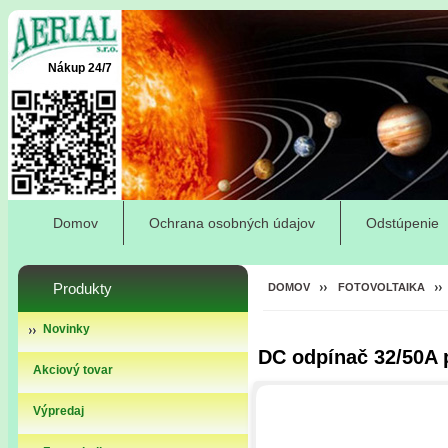
Nákup 24/7
Domov
Ochrana osobných údajov
Odstúpenie
Produkty
DOMOV
FOTOVOLTAIKA
Novinky
DC odpínač 32/50A 
Akciový tovar
Výpredaj