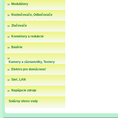
Modulátory
Rozbočovače, Odbočovače
Zlučovače
Konektory a redukcie
Batérie
Kamery a záznamníky, Testery
kamier
Elektro pre domácnosť
Sieť, LAN
Napájacie zdroje
Solárny ohrev vody