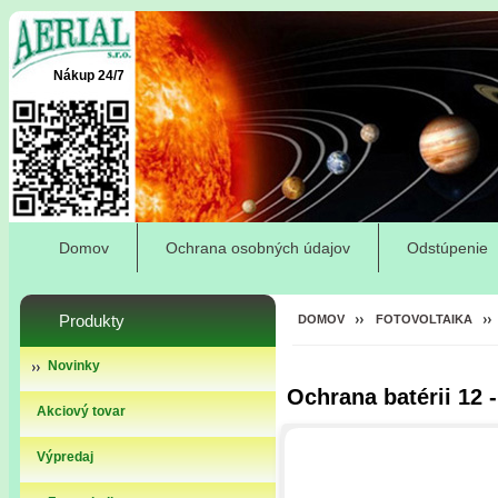
Nákup 24/7
Domov
Ochrana osobných údajov
Odstúpenie
Produkty
DOMOV
FOTOVOLTAIKA
Novinky
Ochrana batérii 12 
Akciový tovar
Výpredaj