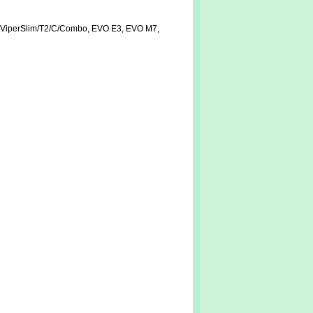
O, ViperSlim/T2/C/Combo, EVO E3, EVO M7,